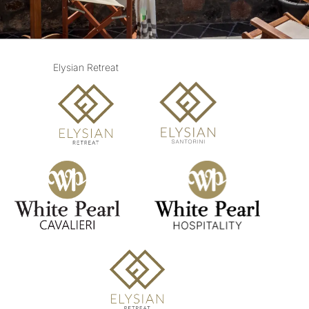
Elysian Retreat