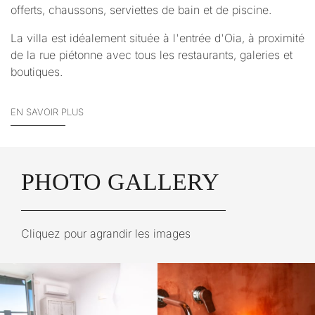
offerts, chaussons, serviettes de bain et de piscine.
La villa est idéalement située à l'entrée d'Oia, à proximité
de la rue piétonne avec tous les restaurants, galeries et
boutiques.
EN SAVOIR PLUS
PHOTO GALLERY
Cliquez pour agrandir les images