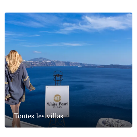
Toutes les villas