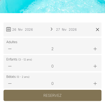
26 fév 2026
27 fév 2026
Adultes
Enfants
(3 - 12 ans)
Bébés
(0 - 2 ans)
RESERVEZ