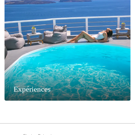
Expériences