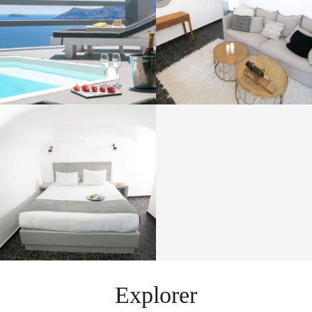
Explorer