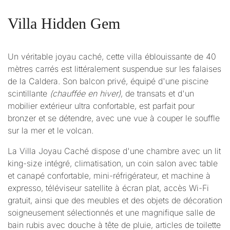
Villa Hidden Gem
Un véritable joyau caché, cette villa éblouissante de 40
mètres carrés est littéralement suspendue sur les falaises
de la Caldera. Son balcon privé, équipé d'une piscine
scintillante
(chauffée en hiver)
, de transats et d'un
mobilier extérieur ultra confortable, est parfait pour
bronzer et se détendre, avec une vue à couper le souffle
sur la mer et le volcan.
La Villa Joyau Caché dispose d'une chambre avec un lit
king-size intégré, climatisation, un coin salon avec table
et canapé confortable, mini-réfrigérateur, et machine à
expresso, téléviseur satellite à écran plat, accès Wi-Fi
gratuit, ainsi que des meubles et des objets de décoration
soigneusement sélectionnés et une magnifique salle de
bain rubis avec douche à tête de pluie, articles de toilette