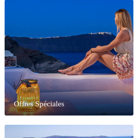
Offres Spéciales